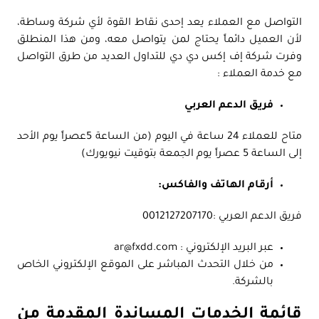
التواصل مع العملاء يعد إحدى نقاط القوة لأي شركة وساطة،
لأن العميل دائماً يحتاج لمن يتواصل معه، ومن هذا المنطلق
وفرت شركة إف إكس دي دي للتداول العديد من طرق التواصل
مع خدمة العملاء :
فريق الدعم العربي
متاح للعملاء 24 ساعة في اليوم (من الساعة 5عصراً يوم الأحد
إلى الساعة 5 عصراً يوم الجمعة بتوقيت نيويورك)
أرقام الهاتف والفاكس:
فريق الدعم العربي :0012127207170
عبر البريد الإلكتروني : ar@fxdd.com
من خلال التحدث المباشر على الموقع الإلكتروني الخاص
بالشركة.
قائمة الخدمات المساندة المقدمة من