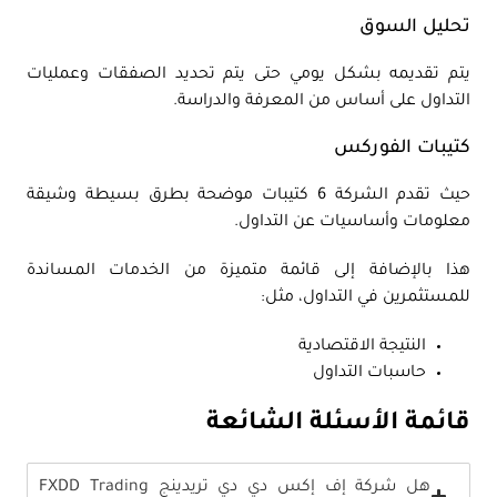
تحليل السوق
يتم تقديمه بشكل يومي حتى يتم تحديد الصفقات وعمليات
التداول على أساس من المعرفة والدراسة.
كتيبات الفوركس
حيث تقدم الشركة 6 كتيبات موضحة بطرق بسيطة وشيقة
معلومات وأساسيات عن التداول.
هذا بالإضافة إلى قائمة متميزة من الخدمات المساندة
للمستثمرين في التداول، مثل:
النتيجة الاقتصادية
حاسبات التداول
قائمة الأسئلة الشائعة
هل شركة إف إكس دي دي تريدينج FXDD Trading