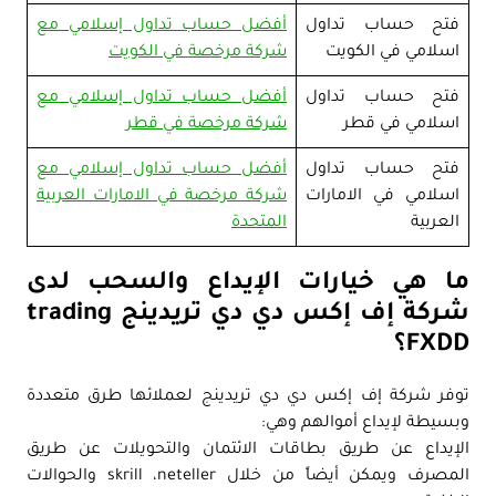
فتح حساب تداول
أفضل حساب تداول إسلامي مع
اسلامي في الكويت
شركة مرخصة في الكويت
فتح حساب تداول
أفضل حساب تداول إسلامي مع
اسلامي في قطر
شركة مرخصة في قطر
فتح حساب تداول
أفضل حساب تداول إسلامي مع
اسلامي في الامارات
شركة مرخصة في الامارات العربية
العربية
المتحدة
ما هي خيارات الإيداع والسحب لدى
شركة إف إكس دي دي تريدينج trading
FXDD؟
توفر شركة إف إكس دي دي تريدينج لعملائها طرق متعددة
وبسيطة لإيداع أموالهم وهي:
الإيداع عن طريق بطاقات الائتمان والتحويلات عن طريق
المصرف ويمكن أيضاً من خلال skrill ،neteller والحوالات