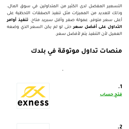
التسعير المفضل لدى الكثير من المتداولين في سوق المال،
وذلك للعديد من المميزات مثل تنفيذ الصفقات اللحظية على
أعلى سعر متوفر، عمولة صفر وأقل سبريد متاح.
تنفيذ أوامر
التداول على أفضل سعر
حتى لو لم يكن السعر الذي وضعه
العميل لأن التنفيذ يتم لأفضل سعر.
منصات تداول موثوقة في بلدك
–
1.
فتح حساب
2.