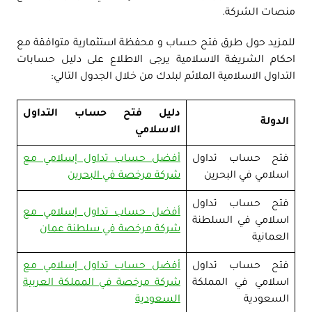
منصات الشركة.
للمزيد حول طرق فتح حساب و محفظة استثمارية متوافقة مع
احكام الشريغة الاسلامية يرجى الاطلاع على دليل حسابات
التداول الاسلامية الملائم لبلدك من خلال الجدول التالي:
دليل فتح حساب التداول
الدولة
الاسلامي
فتح حساب تداول
أفضل حساب تداول إسلامي مع
اسلامي في البحرين
شركة مرخصة في البحرين
فتح حساب تداول
أفضل حساب تداول إسلامي مع
اسلامي في السلطنة
شركة مرخصة في سلطنة عمان
العمانية
فتح حساب تداول
أفضل حساب تداول إسلامي مع
اسلامي في المملكة
شركة مرخصة في المملكة العربية
السعودية
السعودية