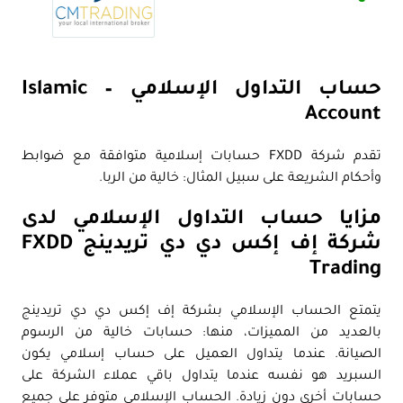
حساب التداول الإسلامي – Islamic
Account
تقدم شركة FXDD حسابات إسلامية متوافقة مع ضوابط
وأحكام الشريعة على سبيل المثال: خالية من الربا.
مزايا حساب التداول الإسلامي لدى
شركة إف إكس دي دي تريدينج FXDD
Trading
يتمتع الحساب الإسلامي بشركة إف إكس دي دي تريدينج
بالعديد من المميزات، منها: حسابات خالية من الرسوم
الصيانة. عندما يتداول العميل على حساب إسلامي يكون
السبريد هو نفسه عندما يتداول باقي عملاء الشركة على
حسابات أخرى دون زيادة. الحساب الإسلامي متوفر على جميع