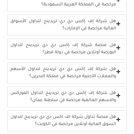
مرخصة في المملكة العربية السعودية؟
هل شركة إف إكس دي دي تريدينج لتداول الأسواق
المالية مرخصة في الإمارات؟
هل منصة شركة إف إكس دي دي تريدينج لتداول
البورصة أونلاين مرخصة في دولة قطر؟
هل شركة إف إكس دي دي تريدينج لتداول الأسهم
والعملات الأجنبية مرخصة في مملكة البحرين؟
هل شركة إف إكس دي دي تريدينج لتداول الفوركس
والاسهم العالمية مرخصة في سلطنة عمان؟
هل منصة تداول شركة اف اكس دي دي تريدينج لتداول
السوق المالية أونلاين مرخصة في الكويت؟