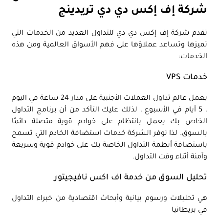
شركة إف إكس دي دي تريدينج
تقدم شركة إف إكس دي دي للتداول العديد من الخدمات التي
تميزها وتساعد عملاؤها على فهم الأسواق العالمية ومن هذه
الخدمات:
خدمات VPS
يعمل عالم تداول العملات الأجنبية على مدار 24 ساعة في اليوم
، 5 أيام في الأسبوع ، لذلك عليك التأكد من أن برنامج التداول
الخاص بك يعمل بانتظام على خوادم قوية متصلة دائمًا
بالسوق. لذا توفر الشركة خدمات استضافة الخادم التي تسمح
باستضافة أنظمة التداول الخاصة بك على خوادم قوية وسريعة
وآمنة أثناء وقت التداول.
تحليل السوق من خدمة اف اكس نافيجيتور
هي تحليلات ورسوم بيانية وأبحاث اقتصادية من خبراء التداول
في بريطانيا