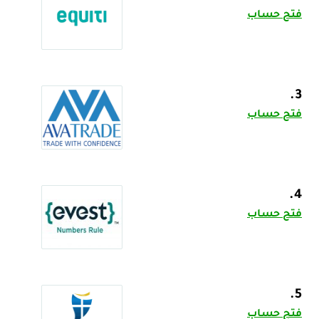
فتح حساب
3.
فتح حساب
4.
فتح حساب
5.
فتح حساب