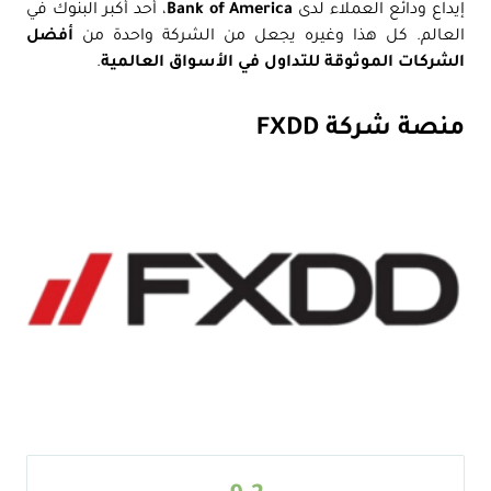
إيداع ودائع العملاء لدى
Bank of America
، أحد أكبر البنوك في
العالم. كل هذا وغيره يجعل من الشركة واحدة من
أفضل
الشركات الموثوقة للتداول في الأسواق العالمية
.
منصة شركة FXDD