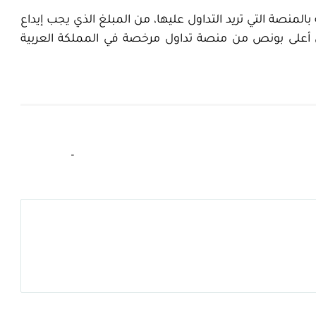
نصة التي تريد التداول عليها، من المبلغ الذي يجب إيداع
أن أعلى بونص من منصة تداول مرخصة في المملكة العربية
–