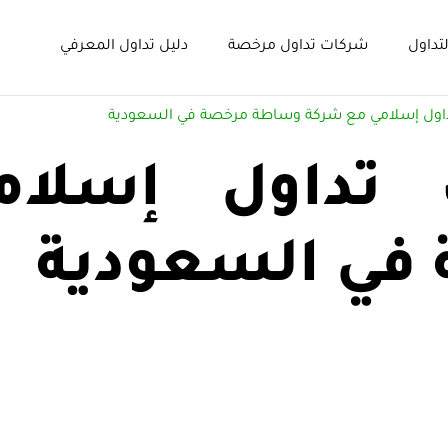
تداول
شركات تداول مرخصة
دليل تداول المعرفي
ول إسلامي مع شركة وساطة مرخصة في السعودية
تداول إسلام
في السعودية