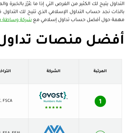
التداول يتيح لك الكثير من الفرص التي إذا ما عُزّز بالخبرة و
بالذات نجد حساب التداول الإسلامي الذي تتيح لك التداول
مهمة حول أفضل حساب تداول إسلامي مع
شركة وساطة م
أفضل منصات تداول 
المرتبة
الشركة
الترا
, FSCA