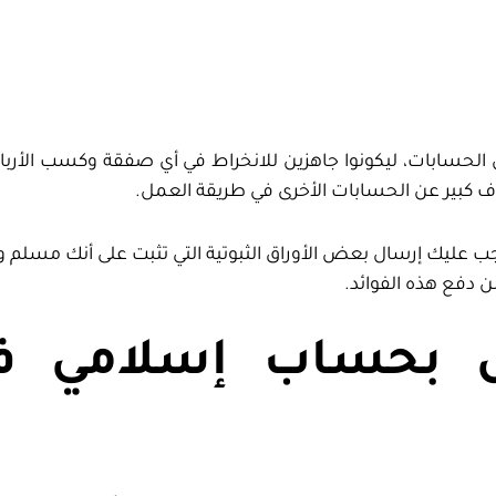
 الحسابات، ليكونوا جاهزين للانخراط في أي صفقة وكسب الأربا
اف كبير عن الحسابات الأخرى في طريقة العمل.
وجب عليك إرسال بعض الأوراق الثبوتية التي تثبت على أنك مسلم
 دفع هذه الفوائد.
ل بحساب إسلامي في 