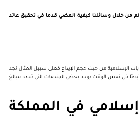
لم من خلال وسائلنا كيفية المضي قدما في تحقيق عائد
ابات الإسلامية من حيث حجم الإيداع فعلى سبيل المثال نجد
أيضًا في نفس الوقت يوجد بعض المنصات التي تحدد مبالغ
سلامي في المملكة