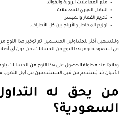
منع المعاملات الربوية والفوائد.
التبادل الفوري للمعاملات.
تحريم القمار والميسر.
توزيع المخاطر والأرباح بين كل الأطراف.
وللتسهيل أكثر للمتداولين المسلمين تم توفير هذا النوع من
في السعودية توفر هذا النوع من الحسابات، من دون أيّ أختل
ودائمًا عند محاولة الحصول على هذا النوع من الحسابات يت
الأحيان قد يُستخدم من قبل المستخدمين من أجل التهرب من
من يحق له التداو
السعودية؟