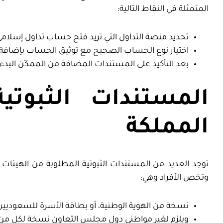
المتمثلة في النقاط التالية:
تحديد منصة التداول التي تريد فتح حساب تداول إسلامي
اختيار نوع الحساب الصحيح مع توثيق الحساب بإضافة 
بعد التأكيد على المستندات المضافة من الممكّن البدء 
المستندات الثبوت
المملكة
وتخص الأفراد وهي:
نسخة من الهوية الوطنية، أو بطاقة الأسرة للسعوديي
ويلزم لغير مواطني دول مجلس التعاون نسخة لكل من ر