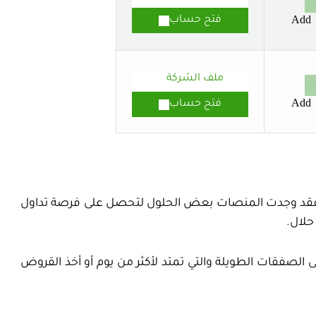
Add
فتح حساب
ملف الشركة
Add
فتح حساب
كريم، فقد وجدت المنصات بعض الحلول لتحصل على فرصة تداول
حلال.
ى الصفقات الطويلة والتي تمتد لأكثر من يوم أو أخذ القروض