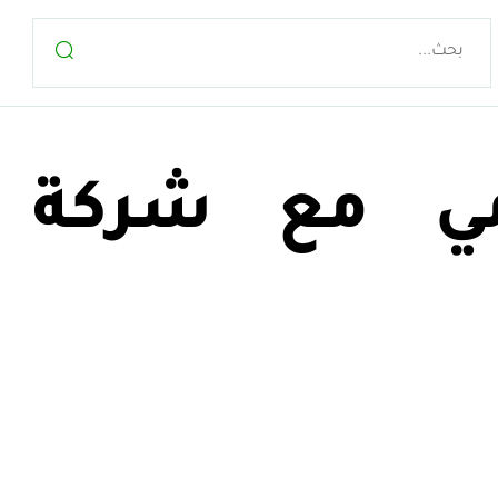
ي مع شركة