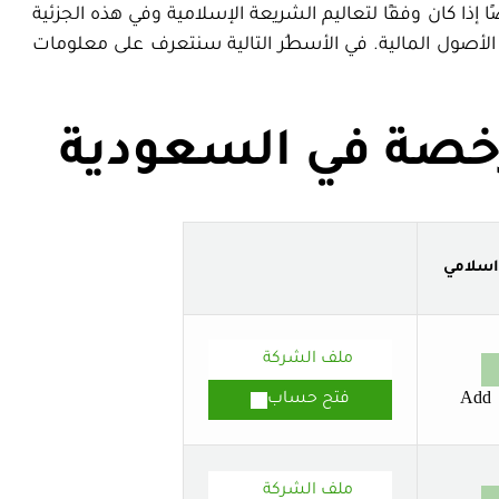
ًا إذا كان وفقًا لتعاليم الشريعة الإسلامية وفي هذه الجزئية
لأصول المالية. في الأسطُر التالية سنتعرف على معلومات
خصة في السعودية
سلامي
ملف الشركة
Add
فتح حساب
ملف الشركة