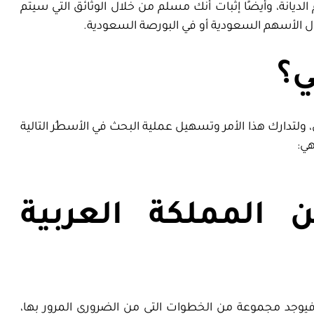
يانة، وأيضًا إثبات أنك مسلم من خلال الوثائق التي سيتم
اول الأسهم السعودية أو في البورصة السعودية.
ي؟
لتدارك هذا الأمر وتسهيل عملية البحث في الأسطُر التالية
هي:
لمملكة العربية
 فيوجد مجموعة من الخطوات التي من الضروري المرور بها،