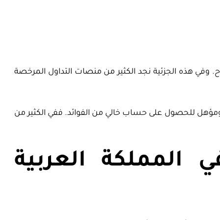
ح. وفي هذه الجزئية نجد الكثير من منصات التداول المرخصة
 ومؤهل للحصول على حساب خالي من الفوائد. ففي الكثير من
المملكة العربية