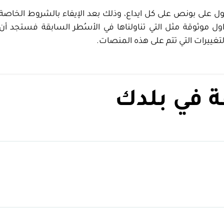
 بونص على كل ايداع، وذلك بعد الإيفاء بالشروط الخاصة بالم
اول موثوقة مثل التي تناولناها في الأسُطر السابقة فستجد 
 في بلدك