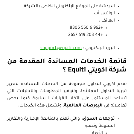
الدردشة على الموقع الإلكتروني الخاص بالشركة
الواتس أب
الهاتف :
+962 6 550 8305
+44 203 519 2657
البريد الإلكتروني :
support@equiti.com
قائمة الخدمات المساندة المقدمة من
شركة اكويتي Equiti ؟
تقدم اكويتي للتداول مجموعة من الخدمات المساندة لتعزيز
تجربة التداول لعملائها، ولتوفير المعلومات والتحليلات التي
تساعد المستثمر على اتخاذ القرارات السليمة فيما يخص
تعاملاته في
البورصات العالمية
. وتشمل هذه الخدمات:
توجهات السوق:
والتي تهتم بالمتابعة الإخبارية والتقارير
المتنوعة وتضم:
الأخبار