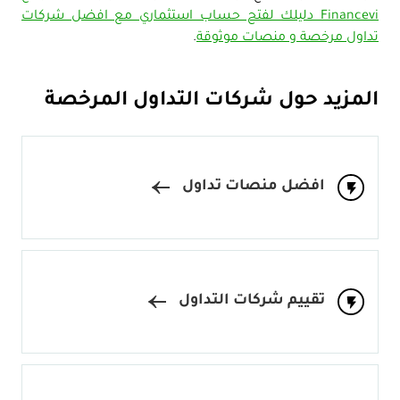
Financevi دليلك لفتح حساب استثماري مع افضل شركات
تداول مرخصة و منصات موثوقة
.
المزيد حول شركات التداول المرخصة
افضل منصات تداول
تقييم شركات التداول