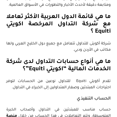
ومتابعة دقيقة لأحدث الأخبار والتطورات في الأسواق العالمية.
ما هي قائمة الدول العربية الأكثر تعاملا
مع شركة التداول المرخصة اكويتي
Equiti ؟
شركة أكويتى للتداول تتعامل مع جميع دول الخليج العربي ولها
مكاتب في الأردن ودبي.
ما هي أنواع حسابات التداول لدى شركة
الخدمات المالية “اكويتي Equiti”؟
تقدم أكويتي Equiti للتداول نوعين من الحسابات لتوفر
احتياجات المبتدئين وصغار المتداولين إلى الخبراء في التداول.
الحساب التنفيذي
حساب مناسب للمبتدئين في التداول وأصحاب الخبرة
المتوسطة، وتتم التعاملات في هذا الحساب من خلال
منصة