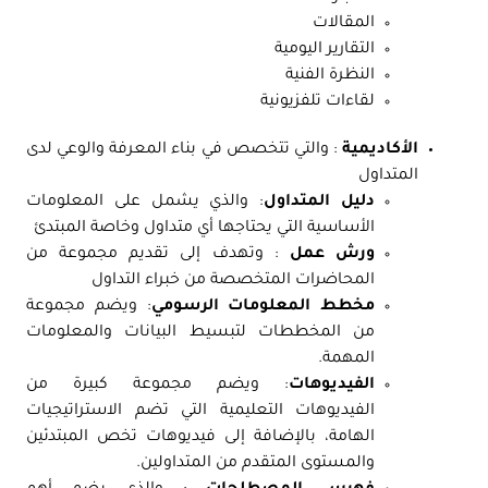
المقالات
التقارير اليومية
النظرة الفنية
لقاءات تلفزيونية
الأكاديمية
: والتي تتخصص في بناء المعرفة والوعي لدى
المتداول
دليل المتداول
: والذي يشمل على المعلومات
الأساسية التي يحتاجها أي متداول وخاصة المبتدئ
ورش عمل
: وتهدف إلى تقديم مجموعة من
المحاضرات المتخصصة من خبراء التداول
مخطط المعلومات الرسومي
: ويضم مجموعة
من المخططات لتبسيط البيانات والمعلومات
المهمة.
الفيديوهات
: ويضم مجموعة كبيرة من
الفيديوهات التعليمية التي تضم الاستراتيجيات
الهامة، بالإضافة إلى فيديوهات تخص المبتدئين
والمستوى المتقدم من المتداولين.