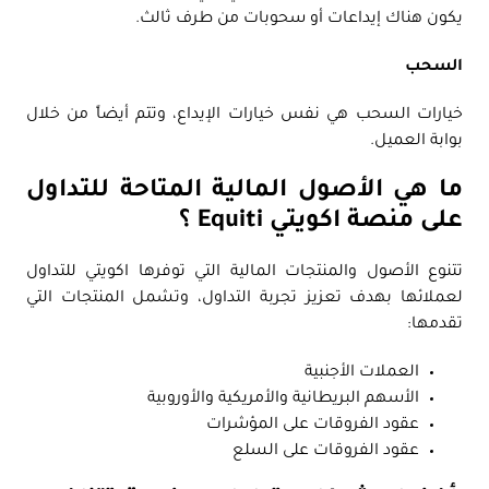
يكون هناك إيداعات أو سحوبات من طرف ثالث.
السحب
خيارات السحب هي نفس خيارات الإيداع، وتتم أيضاً من خلال
بوابة العميل.
ما هي الأصول المالية المتاحة للتداول
على منصة اكويتي Equiti ؟
تتنوع الأصول والمنتجات المالية التي توفرها اكويتي للتداول
لعملائها بهدف تعزيز تجربة التداول، وتشمل المنتجات التي
تقدمها:
العملات الأجنبية
الأسهم البريطانية والأمريكية والأوروبية
عقود الفروقات على المؤشرات
عقود الفروقات على السلع