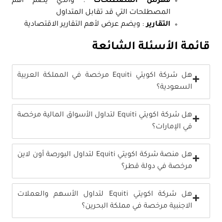
فهرس المصطلحات
: والذي يضم أهم
المصطلحات التي قد تقابل المتداول
التقارير
: ويضم عرض لأهم التقارير الاقتصادية
قائمة الأسئلة الشائعة
هل شركة اكويتي Equiti مرخصة في المملكة العربية
السعودية؟
هل شركة اكويتي Equiti لتداول الأسواق المالية مرخصة
في الإمارات؟
هل منصة شركة اكويتي Equiti لتداول البورصة أون لاين
مرخصة في دولة قطر؟
هل شركة اكويتي Equiti لتداول الأسهم والعملات
الاجنبية مرخصة في مملكة البحرين؟