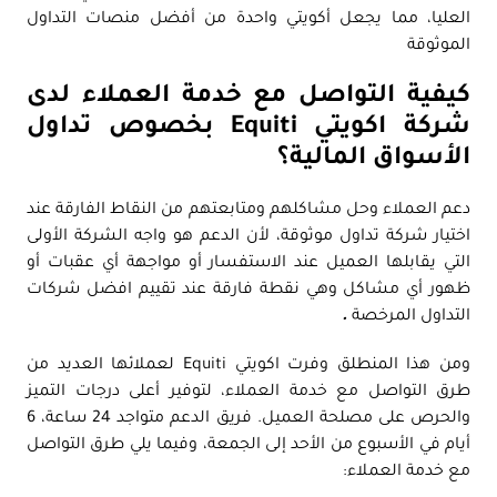
العليا، مما يجعل أكويتي واحدة من أفضل منصات التداول
الموثوقة
كيفية التواصل مع خدمة العملاء لدى
شركة اكويتي Equiti بخصوص تداول
الأسواق المالية؟
دعم العملاء وحل مشاكلهم ومتابعتهم من النقاط الفارقة عند
اختيار شركة تداول موثوقة، لأن الدعم هو واجه الشركة الأولى
التي يقابلها العميل عند الاستفسار أو مواجهة أي عقبات أو
ظهور أي مشاكل وهي نقطة فارقة عند تقييم افضل شركات
التداول المرخصة
.
ومن هذا المنطلق وفرت اكويتي Equiti لعملائها العديد من
طرق التواصل مع خدمة العملاء، لتوفير أعلى درجات التميز
والحرص على مصلحة العميل. فريق الدعم متواجد 24 ساعة، 6
أيام في الأسبوع من الأحد إلى الجمعة، وفيما يلي طرق التواصل
مع خدمة العملاء: