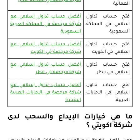
شركة مرخصة في سلطنة عمان
العمانية
فتح حساب تداول
أفضل حساب تداول إسلامي مع
اسلامي في المملكة
شركة مرخصة في المملكة العربية
السعودية
السعودية
فتح حساب تداول
أفضل حساب تداول إسلامي مع
اسلامي في الكويت
شركة مرخصة في الكويت
فتح حساب تداول
أفضل حساب تداول إسلامي مع
اسلامي في قطر
شركة مرخصة في قطر
فتح حساب تداول
أفضل حساب تداول إسلامي مع
اسلامي في الامارات
شركة مرخصة في الامارات العربية
العربية
المتحدة
ما هي خيارات الإيداع والسحب لدى
شركة اكويتي ؟