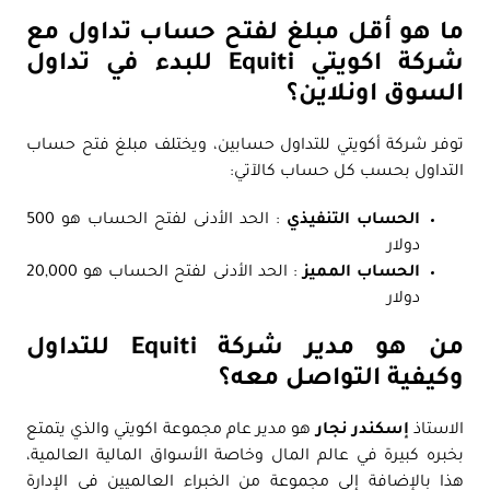
ما هو أقل مبلغ لفتح حساب تداول مع
شركة اكويتي Equiti للبدء في تداول
السوق اونلاين؟
توفر شركة أكويتي للتداول حسابين، ويختلف مبلغ فتح حساب
التداول بحسب كل حساب كالآتي:
الحساب التنفيذي
: الحد الأدنى لفتح الحساب هو 500
دولار
الحساب المميز
: الحد الأدنى لفتح الحساب هو 20,000
دولار
من هو مدير شركة Equiti للتداول
وكيفية التواصل معه؟
الاستاذ
إسكندر نجار
هو مدير عام مجموعة اكويتي والذي يتمتع
بخبره كبيرة في عالم المال وخاصة الأسواق المالية العالمية،
هذا بالإضافة إلى مجموعة من الخبراء العالميين في الإدارة