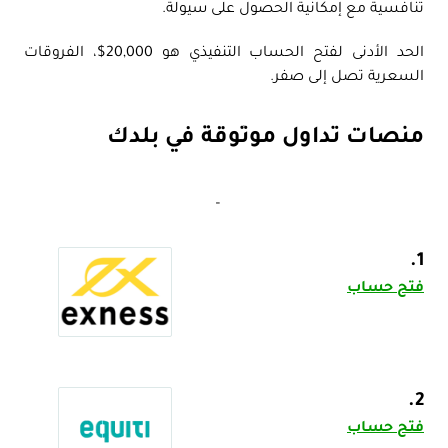
تنافسية مع إمكانية الحصول على سيولة.
الحد الأدنى لفتح الحساب التنفيذي هو 20,000$، الفروقات
السعرية تصل إلى صفر.
منصات تداول موثوقة في بلدك
–
1.
فتح حساب
2.
فتح حساب