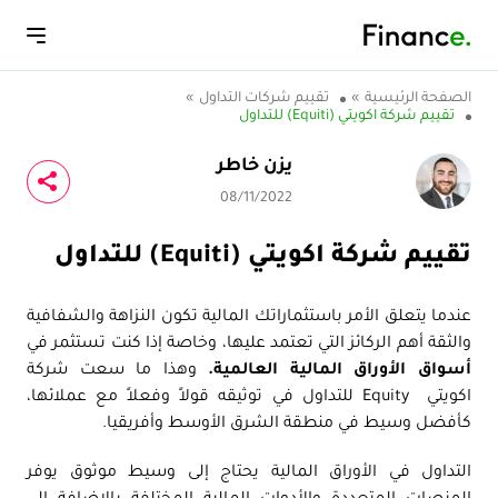
الصفحة الرئيسية
»
تقييم شركات التداول
»
تقييم شركة اكويتي (Equiti) للتداول
يزن خاطر
08/11/2022
تقييم شركة اكويتي (Equiti) للتداول
عندما يتعلق الأمر باستثماراتك المالية تكون النزاهة والشفافية
والثقة أهم الركائز التي تعتمد عليها، وخاصة إذا كنت تستثمر في
أسواق الأوراق المالية العالمية.
وهذا ما سعت شركة
اكويتي Equity للتداول في توثيقه قولاً وفعلاً مع عملائها،
كأفضل وسيط في منطقة الشرق الأوسط وأفريقيا.
التداول في الأوراق المالية يحتاج إلى وسيط موثوق يوفر