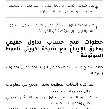
هل شركة اكويتي Equiti لتداول الفوركس والأسهم
العالمية مرخصة في سلطنة عمان؟
هل منصة تداول شركة اكويتي Equiti لتداول السوق
المالية أون لاين مرخصة في الكويت؟
خطوات فتح حساب تداول حقيقي
وطرق الإيداع مع شركة اكويتي Equiti
الموثوقة
خطوات فتح حساب تداول حقيقي لدى شركة اكويتي بخطوات
بسيطة :
يتم كتابة البيانات المطلوبة بشكل صحيح من معلومات
اتصال ومعلومات شخصية
ذكر خبرة العميل في التداول، وقانون الامتثال الضريبي
الأجنبي وتفضيلات الحساب