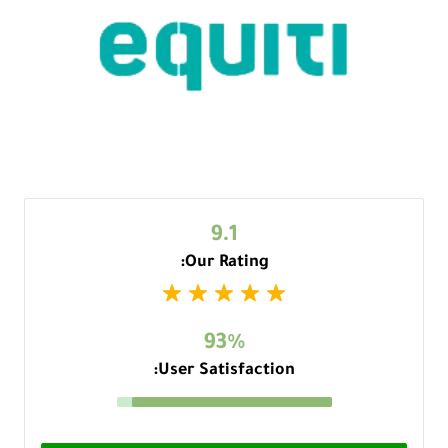
9.1
Our Rating:
93%
User Satisfaction: